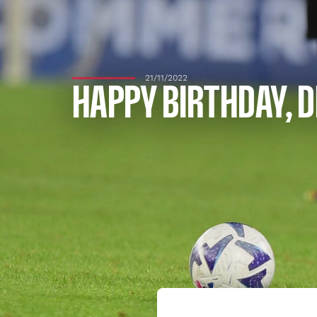
21/11/2022
HAPPY BIRTHDAY, 