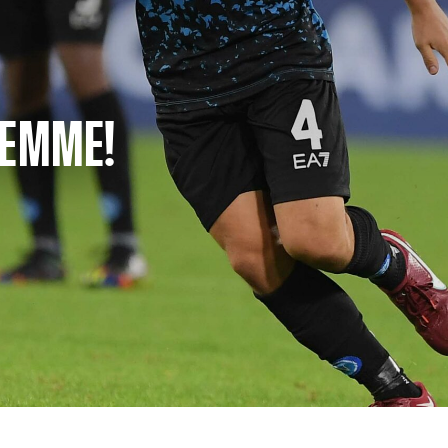
DEMME!