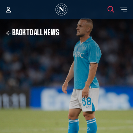
BACK TO ALL NEWS