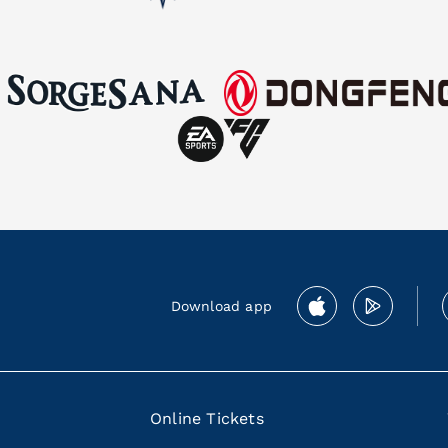
Download app
Online Tickets