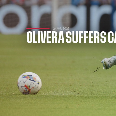
24/01/2025
OLIVERA SUFFERS C