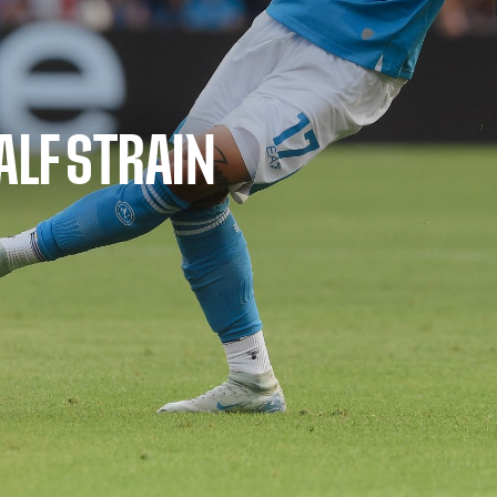
ALF STRAIN