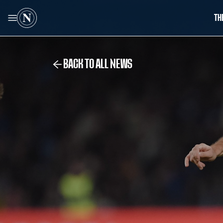
TH
BACK TO ALL NEWS