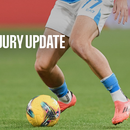
JURY UPDATE