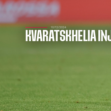
10/12/2024
KVARATSKHELIA IN