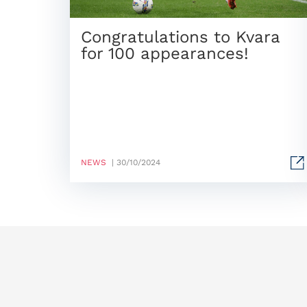
Congratulations to Kvara
for 100 appearances!
NEWS
| 30/10/2024