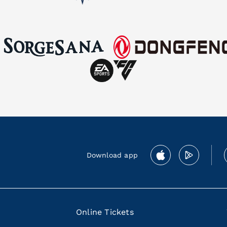
Download app
Online Tickets