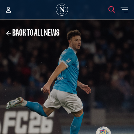
BACK TO ALL NEWS