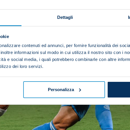
Dettagli
ookie
nalizzare contenuti ed annunci, per fornire funzionalità dei socia
inoltre informazioni sul modo in cui utilizza il nostro sito con i 
icità e social media, i quali potrebbero combinarle con altre inform
lizzo dei loro servizi.
Personalizza