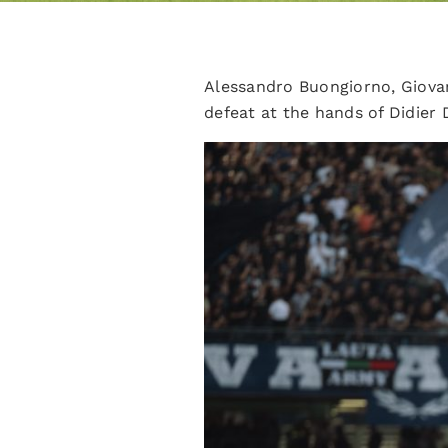
Alessandro Buongiorno, Giovann
defeat at the hands of Didier