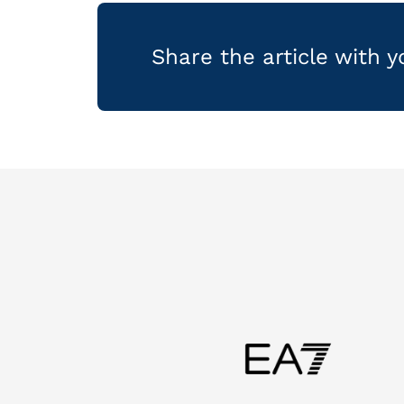
Share the article with 