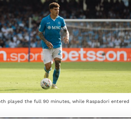
h played the full 90 minutes, while Raspadori entered 