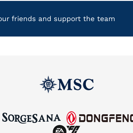
your friends and support the team