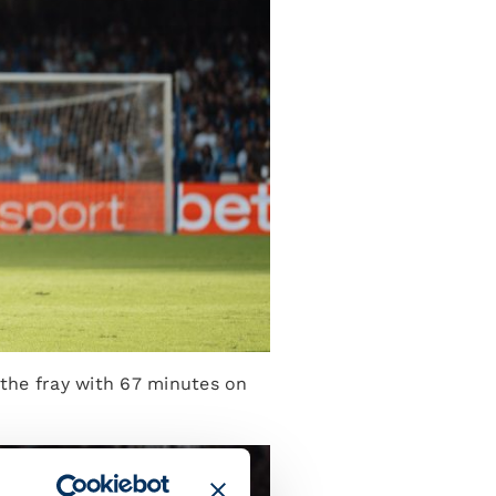
the fray with 67 minutes on