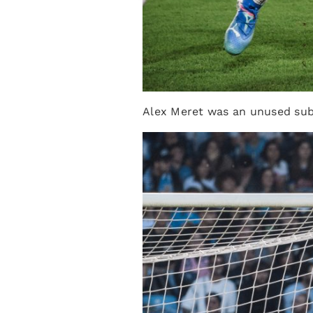
Alex Meret was an unused sub