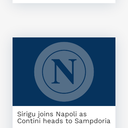
Sirigu joins Napoli as
Contini heads to Sampdoria