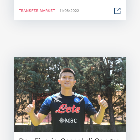
TRANSFER MARKET
| 11/08/2022