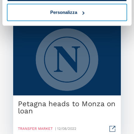
Personalizza
Petagna heads to Monza on
loan
TRANSFER MARKET
| 12/08/2022