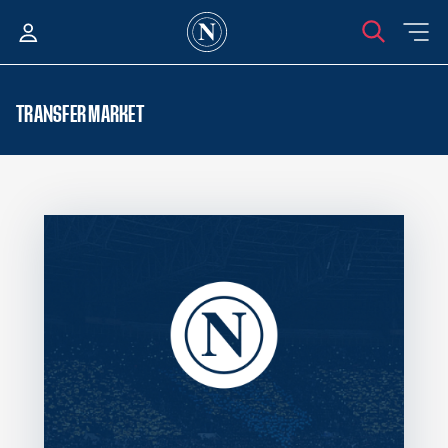
TRANSFER MARKET