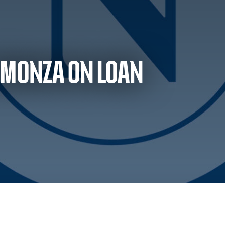
 MONZA ON LOAN