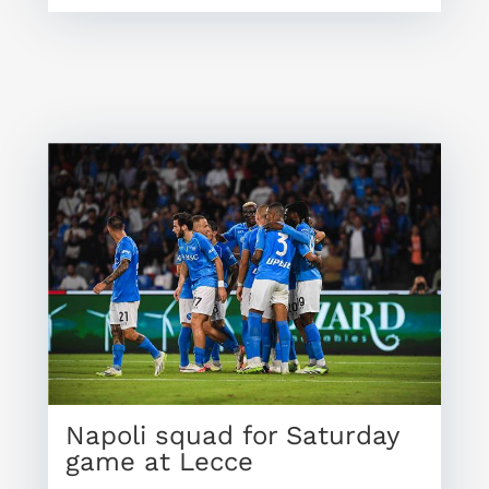
Napoli squad for Saturday
game at Lecce