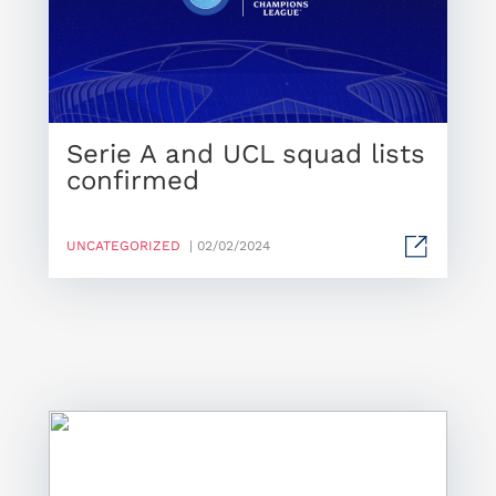
Serie A and UCL squad lists
confirmed
UNCATEGORIZED
| 02/02/2024