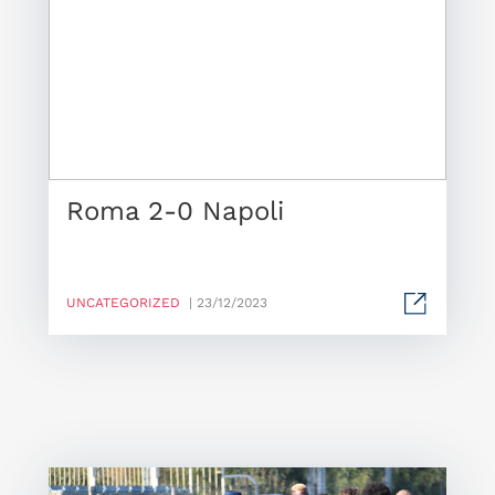
Roma 2-0 Napoli
UNCATEGORIZED
| 23/12/2023