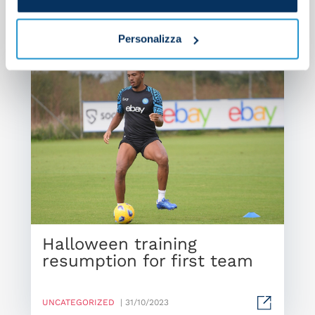
Personalizza
Halloween training
resumption for first team
UNCATEGORIZED
| 31/10/2023