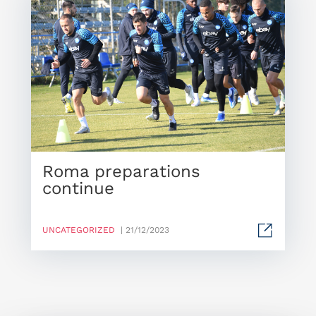
Roma preparations
continue
UNCATEGORIZED
| 21/12/2023