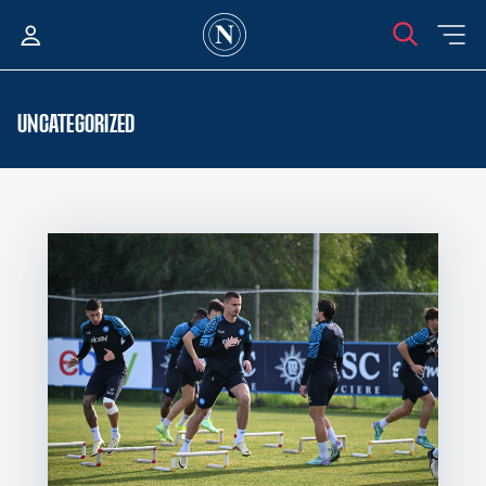
UNCATEGORIZED