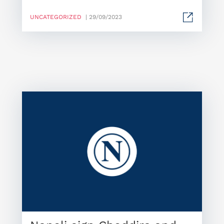
UNCATEGORIZED
| 29/09/2023