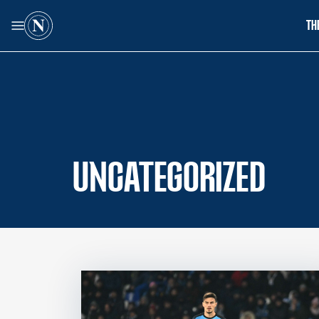
TH
UNCATEGORIZED