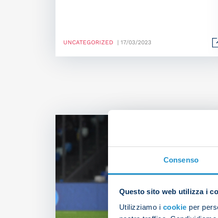
UNCATEGORIZED
| 17/03/2023
Consenso
Questo sito web utilizza i c
Utilizziamo i
cookie
per perso