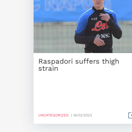
Raspadori suffers thigh
strain
UNCATEGORIZED
| 16/02/2023