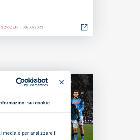
EGORIZED
| 08/03/2023
Informazioni sui cookie
l media e per analizzare il