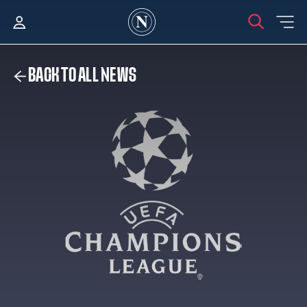
BACK TO ALL NEWS