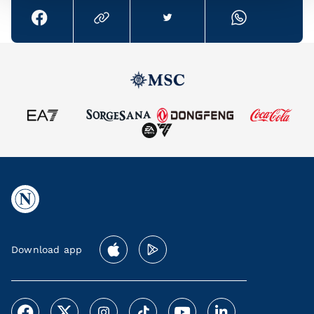
Download app