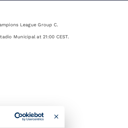
Champions League Group C.
tadio Municipal at 21:00 CEST.