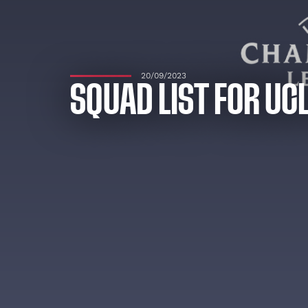
20/09/2023
SQUAD LIST FOR UC