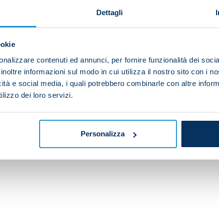
Dettagli
ookie
nalizzare contenuti ed annunci, per fornire funzionalità dei socia
inoltre informazioni sul modo in cui utilizza il nostro sito con i 
icità e social media, i quali potrebbero combinarle con altre inform
lizzo dei loro servizi.
Personalizza