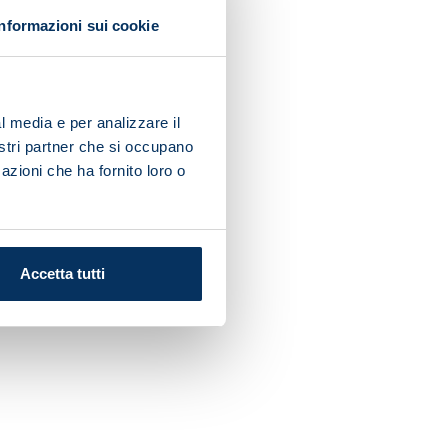
Informazioni sui cookie
l media e per analizzare il
nostri partner che si occupano
azioni che ha fornito loro o
Accetta tutti