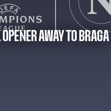
L OPENER AWAY TO BRAGA