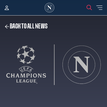
BACK TO ALL NEWS