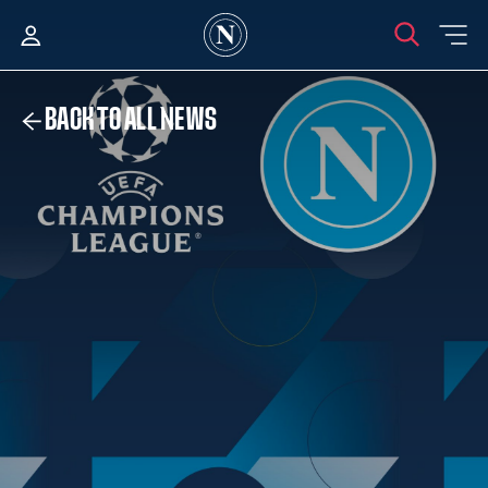
BACK TO ALL NEWS