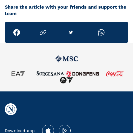
Share the article with your friends and support the
team
Download app