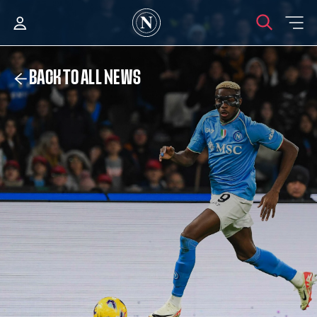
BACK TO ALL NEWS