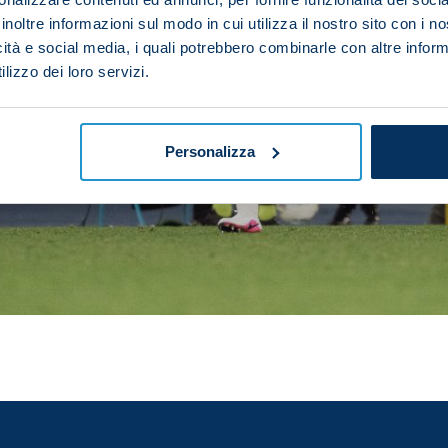
inoltre informazioni sul modo in cui utilizza il nostro sito con i 
icità e social media, i quali potrebbero combinarle con altre inform
lizzo dei loro servizi.
Personalizza