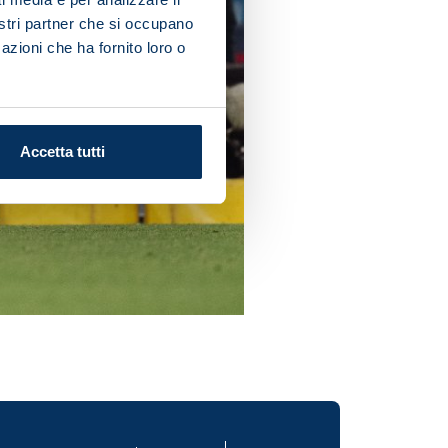
nostri partner che si occupano
azioni che ha fornito loro o
Accetta tutti