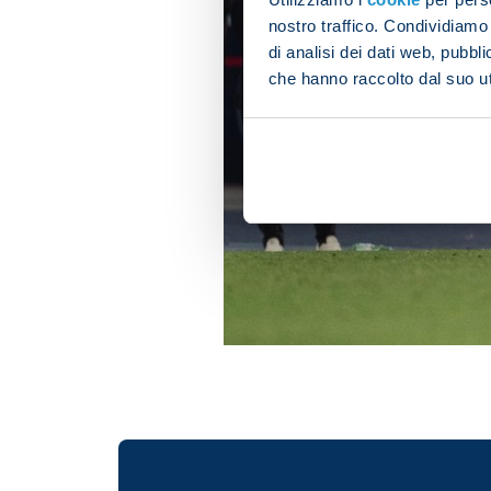
nostro traffico. Condividiamo 
di analisi dei dati web, pubbl
che hanno raccolto dal suo uti