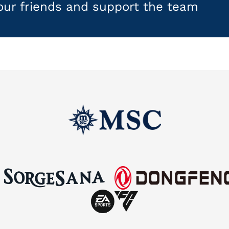
your friends and support the team