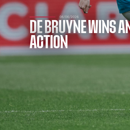
06/06/2026
DE BRUYNE WINS AN
ACTION