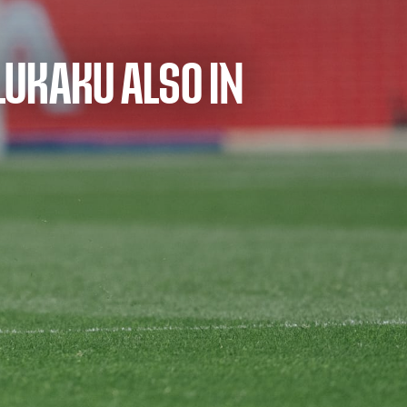
LUKAKU ALSO IN