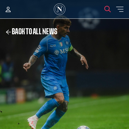
BACK TO ALL NEWS