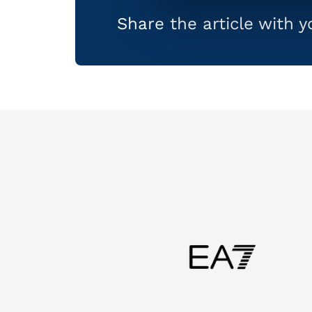
Share the article with 