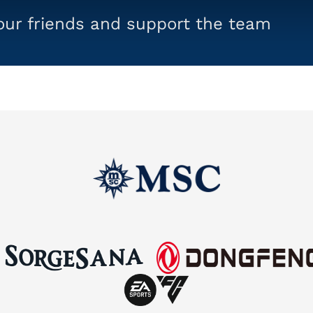
your friends and support the team