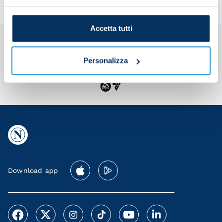
Accetta tutti
Personalizza
Download app