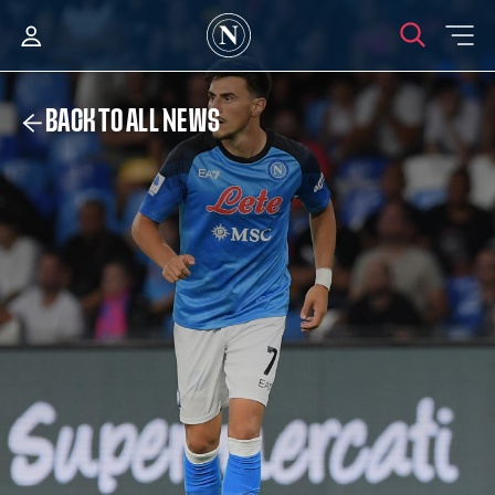
BACK TO ALL NEWS