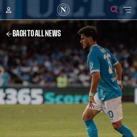
BACK TO ALL NEWS