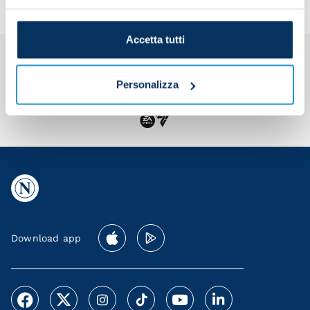
Accetta tutti
Personalizza
Download app