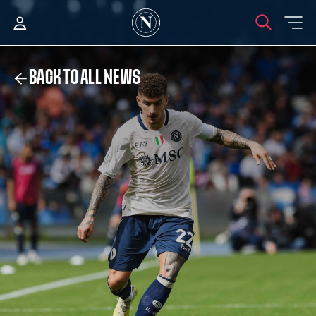
BACK TO ALL NEWS