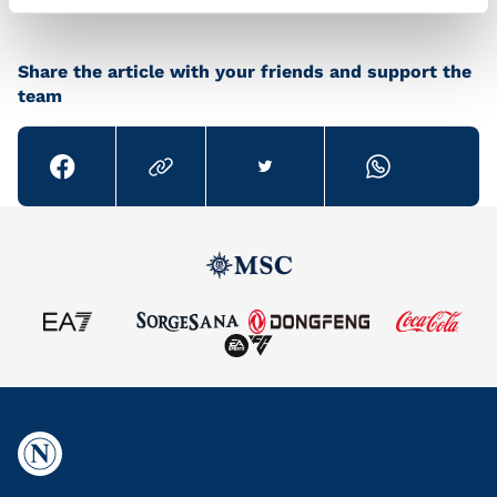
Share the article with your friends and support the
team