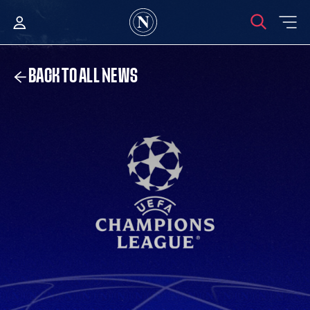
BACK TO ALL NEWS