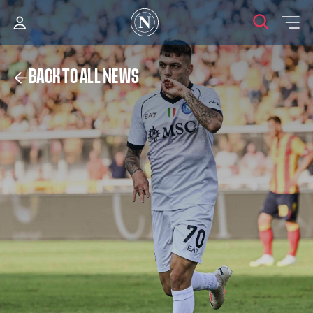
BACK TO ALL NEWS