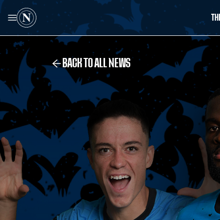
TH
BACK TO ALL NEWS