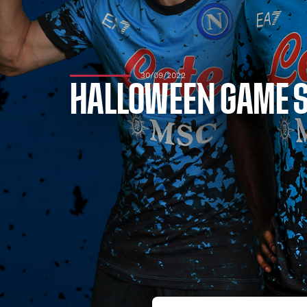
30/09/2022
HALLOWEEN GAME SP