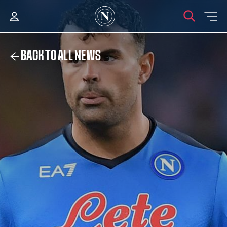
BACK TO ALL NEWS