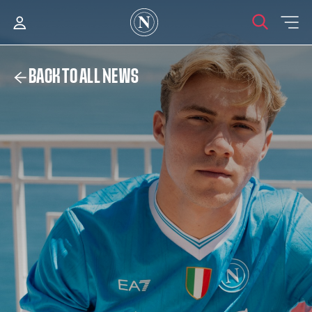
BACK TO ALL NEWS