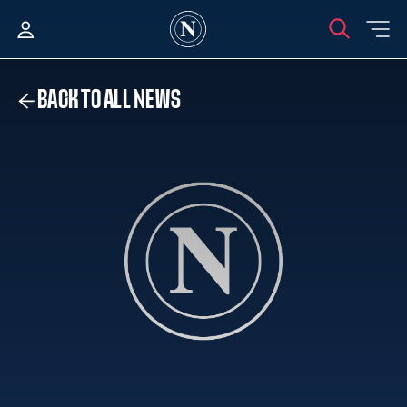
BACK TO ALL NEWS