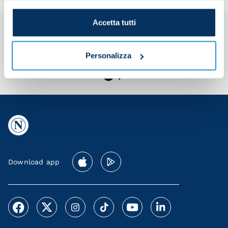
Accetta tutti
Personalizza
Download app