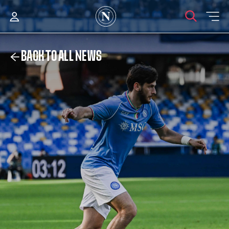
BACK TO ALL NEWS