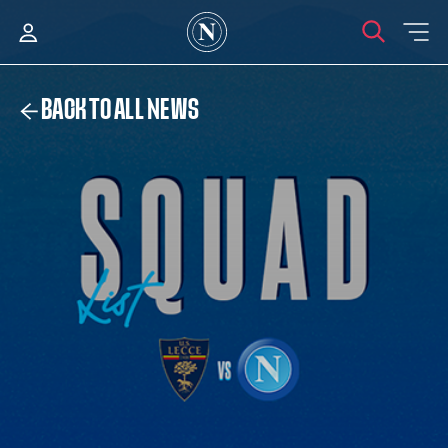
BACK TO ALL NEWS