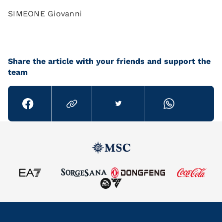
SIMEONE Giovanni
Share the article with your friends and support the
team