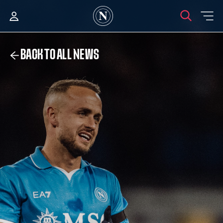
BACK TO ALL NEWS