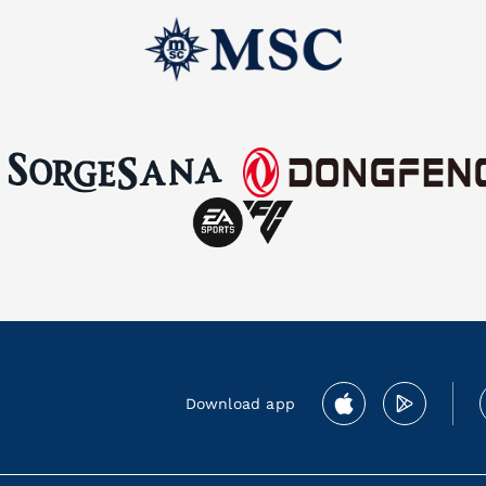
Download app