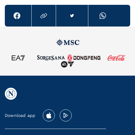
Download app