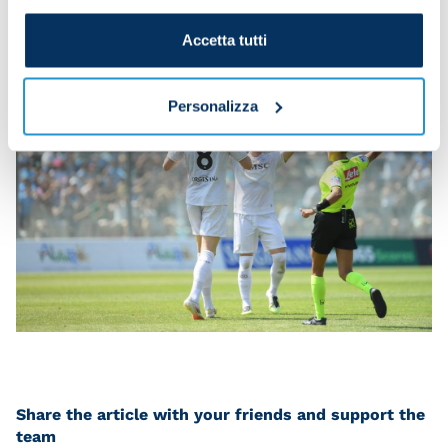
Referee
: Marotta di Sapri
Accetta tutti
Personalizza
Share the article with your friends and support the
team