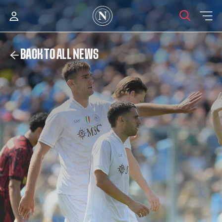
BACK TO ALL NEWS