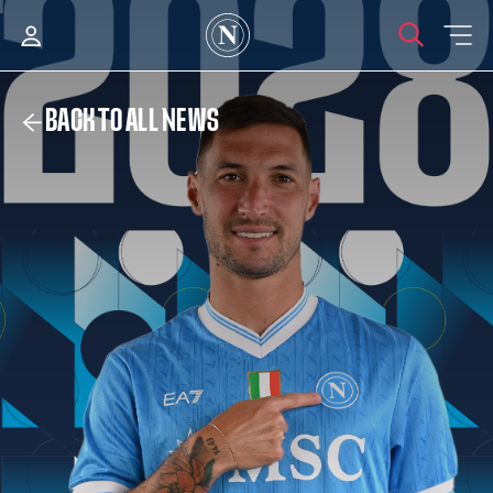
BACK TO ALL NEWS