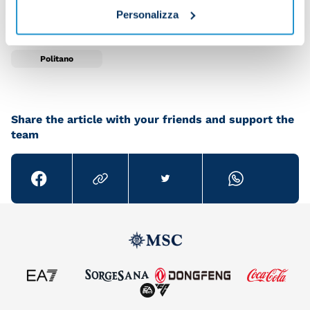
Personalizza
Politano
Share the article with your friends and support the
team