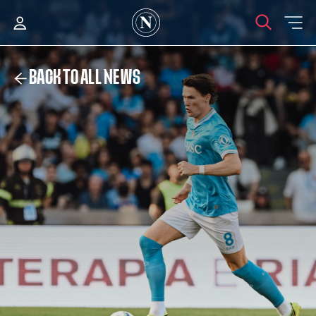
BACK TO ALL NEWS