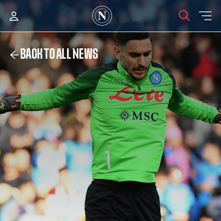
BACK TO ALL NEWS