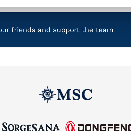
your friends and support the team