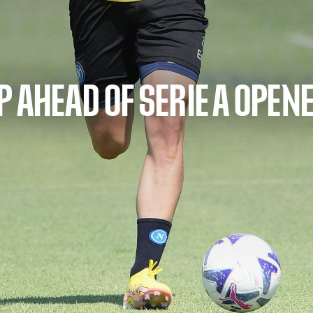
 AHEAD OF SERIE A OPEN