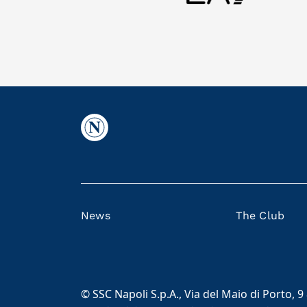
News
The Club
© SSC Napoli S.p.A., Via del Maio di Porto, 9