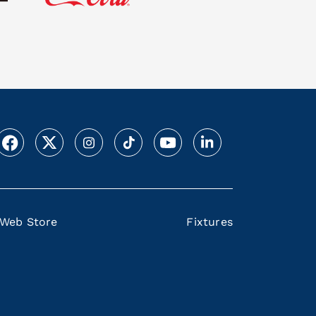
Web Store
Fixtures