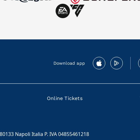
Download app
Online Tickets
 80133 Napoli Italia P. IVA 04855461218