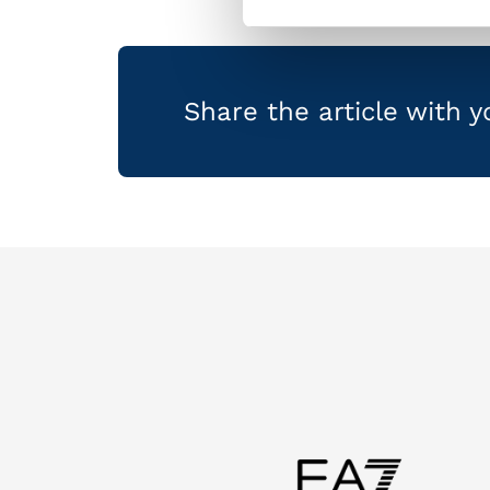
Share the article with 