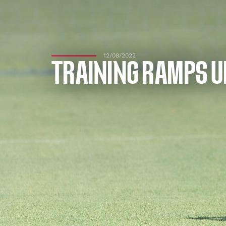
12/08/2022
TRAINING RAMPS UP