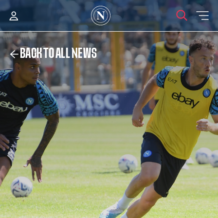
BACK TO ALL NEWS