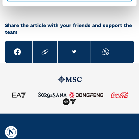
Share the article with your friends and support the
team