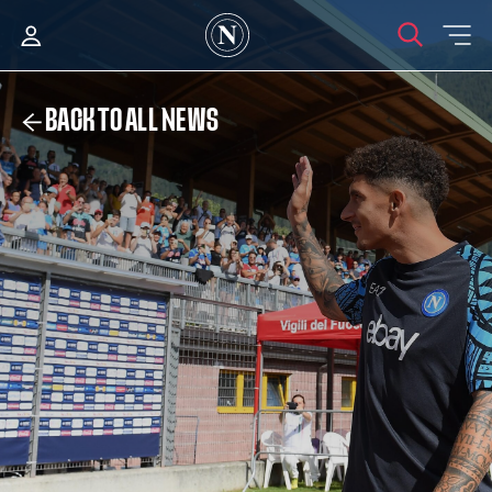
BACK TO ALL NEWS