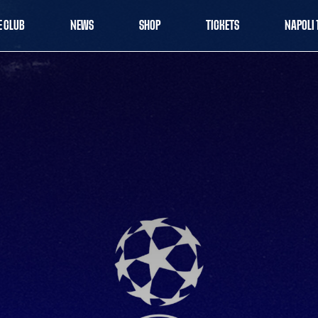
E CLUB
NEWS
SHOP
TICKETS
NAPOLI 