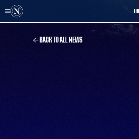
TH
BACK TO ALL NEWS