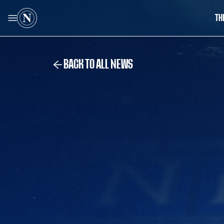
TH
BACK TO ALL NEWS