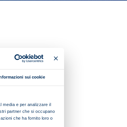
Informazioni sui cookie
l media e per analizzare il
nostri partner che si occupano
azioni che ha fornito loro o