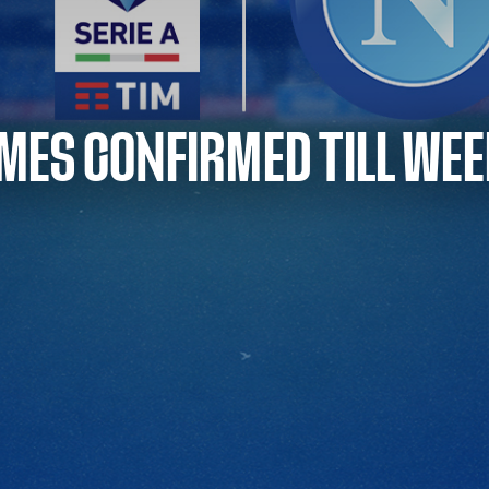
IMES CONFIRMED TILL WEE