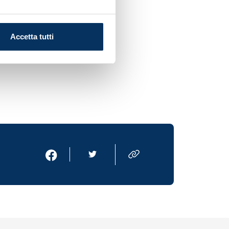
Accetta tutti