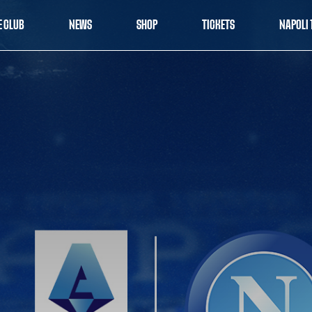
E CLUB
NEWS
SHOP
TICKETS
NAPOLI 