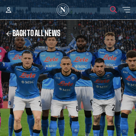
BACK TO ALL NEWS