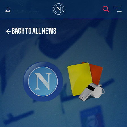
BACK TO ALL NEWS