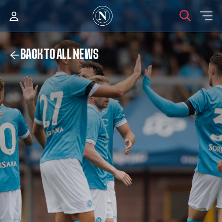
BACK TO ALL NEWS