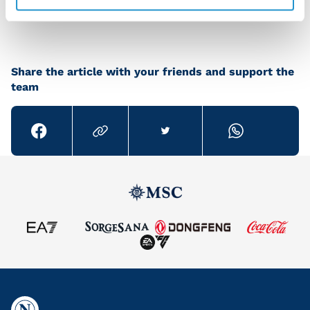
Napoli vs Casertana
Share the article with your friends and support the
team