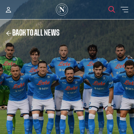
BACK TO ALL NEWS