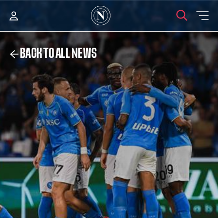
BACK TO ALL NEWS