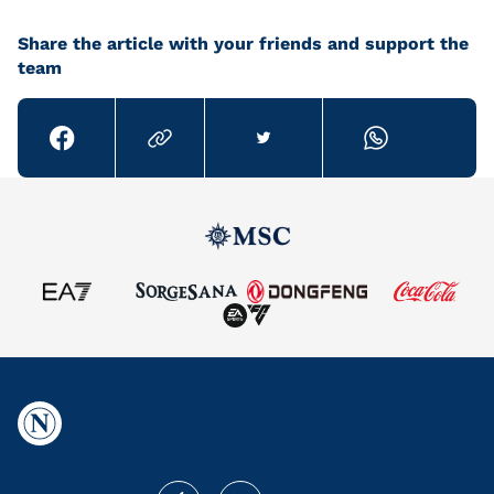
Share the article with your friends and support the
team