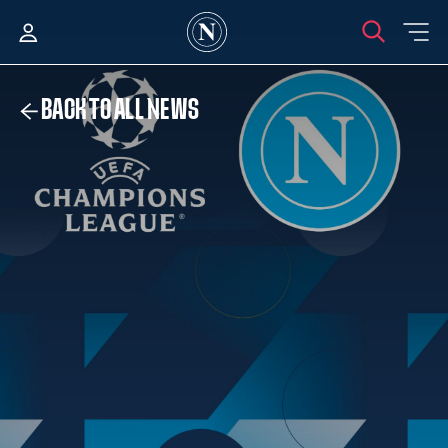
BACK TO ALL NEWS