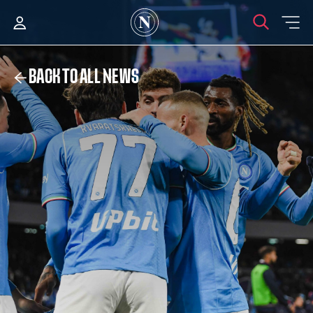
BACK TO ALL NEWS