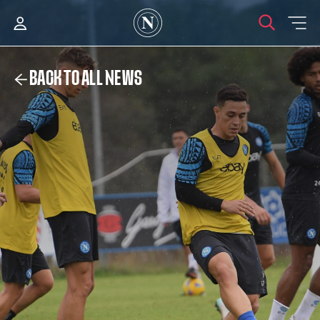
BACK TO ALL NEWS