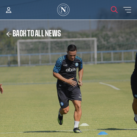
BACK TO ALL NEWS