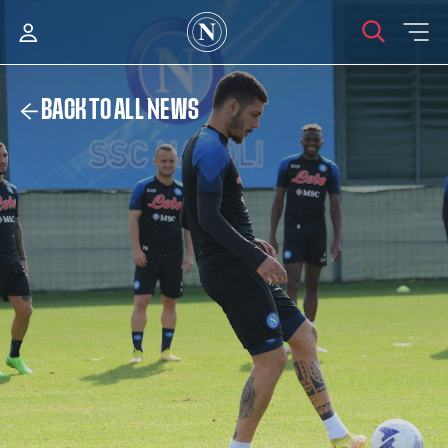
BACK TO ALL NEWS